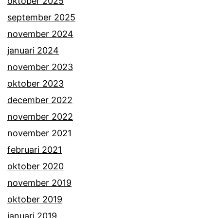
oktober 2025
september 2025
november 2024
januari 2024
november 2023
oktober 2023
december 2022
november 2022
november 2021
februari 2021
oktober 2020
november 2019
oktober 2019
januari 2019