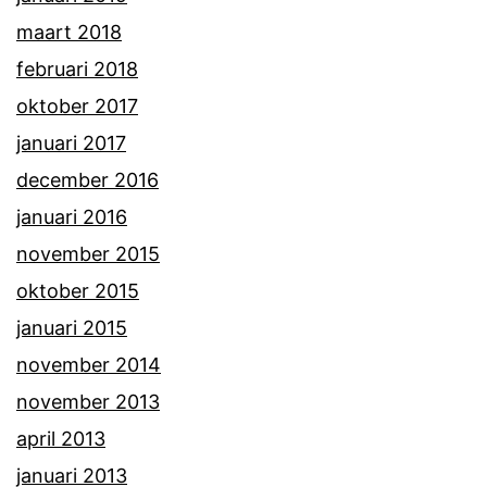
maart 2018
februari 2018
oktober 2017
januari 2017
december 2016
januari 2016
november 2015
oktober 2015
januari 2015
november 2014
november 2013
april 2013
januari 2013