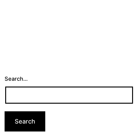
Search…