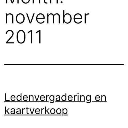
november
2011
Ledenvergadering en
kaartverkoop