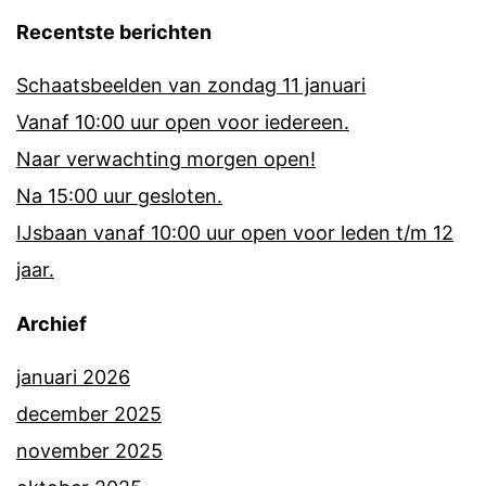
Recentste berichten
Schaatsbeelden van zondag 11 januari
Vanaf 10:00 uur open voor iedereen.
Naar verwachting morgen open!
Na 15:00 uur gesloten.
IJsbaan vanaf 10:00 uur open voor leden t/m 12
jaar.
Archief
januari 2026
december 2025
november 2025