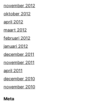
november 2012
oktober 2012
april 2012
maart 2012
februari 2012
januari 2012
december 2011
november 2011
april 2011
december 2010
november 2010
Meta