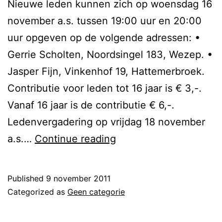
Nieuwe leden kunnen zich op woensdag 16
november a.s. tussen 19:00 uur en 20:00
uur opgeven op de volgende adressen: •
Gerrie Scholten, Noordsingel 183, Wezep. •
Jasper Fijn, Vinkenhof 19, Hattemerbroek.
Contributie voor leden tot 16 jaar is € 3,-.
Vanaf 16 jaar is de contributie € 6,-.
Ledenvergadering op vrijdag 18 november
Ledenvergadering
a.s.…
Continue reading
en
kaartverkoop
Published
9 november 2011
Categorized as
Geen categorie