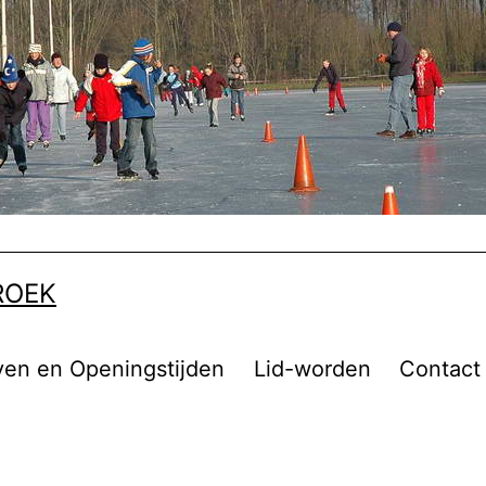
ROEK
ven en Openingstijden
Lid-worden
Contact