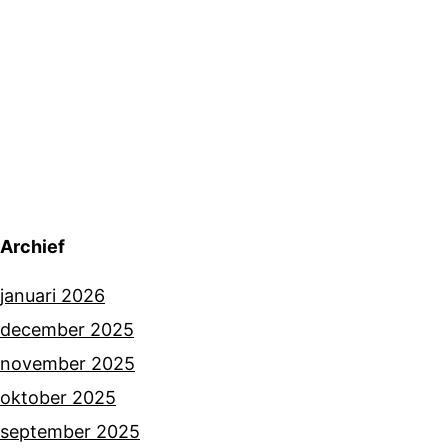
Archief
januari 2026
december 2025
november 2025
oktober 2025
september 2025