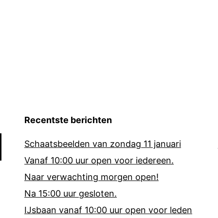
Recentste berichten
Schaatsbeelden van zondag 11 januari
Vanaf 10:00 uur open voor iedereen.
Naar verwachting morgen open!
Na 15:00 uur gesloten.
IJsbaan vanaf 10:00 uur open voor leden