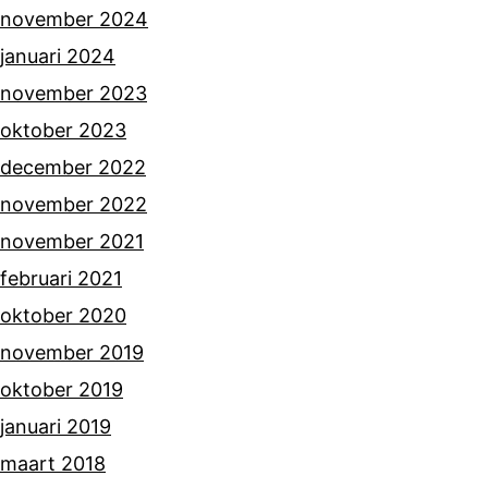
november 2024
januari 2024
november 2023
oktober 2023
december 2022
november 2022
november 2021
februari 2021
oktober 2020
november 2019
oktober 2019
januari 2019
maart 2018